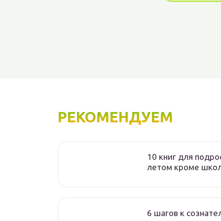
РЕКОМЕНДУЕМ
10 книг для подро
летом кроме шко
6 шагов к сознате