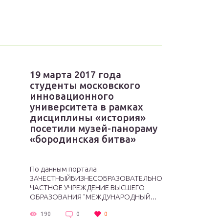
19 марта 2017 года
студенты московского
инновационного
университета в рамках
дисциплины «история»
посетили музей-панораму
«бородинская битва»
По данным портала
ЗАЧЕСТНЫЙБИЗНЕСОБРАЗОВАТЕЛЬНОЕ
ЧАСТНОЕ УЧРЕЖДЕНИЕ ВЫСШЕГО
ОБРАЗОВАНИЯ "МЕЖДУНАРОДНЫЙ...
190
0
0