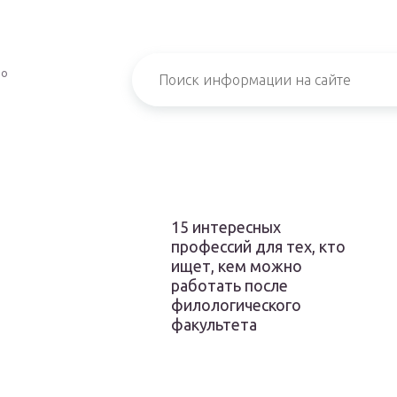
ро
15 интересных
профессий для тех, кто
ищет, кем можно
работать после
филологического
факультета