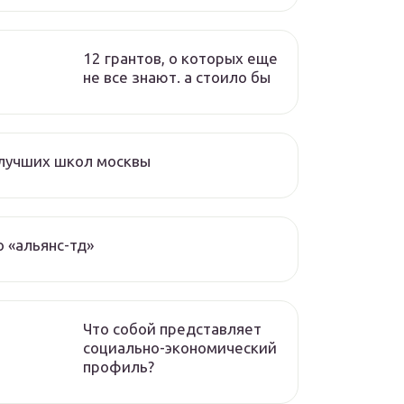
12 грантов, о которых еще
не все знают. а стоило бы
лучших школ москвы
 «альянс-тд»
Что собой представляет
социально-экономический
профиль?