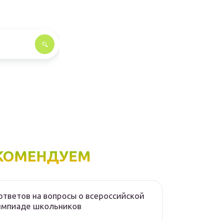
КОМЕНДУЕМ
ответов на вопросы о всероссийской
импиаде школьников