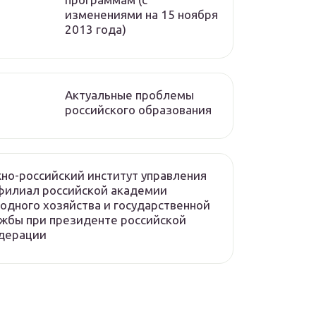
изменениями на 15 ноября
2013 года)
Актуальные проблемы
российского образования
о-российский институт управления
филиал российской академии
одного хозяйства и государственной
жбы при президенте российской
дерации