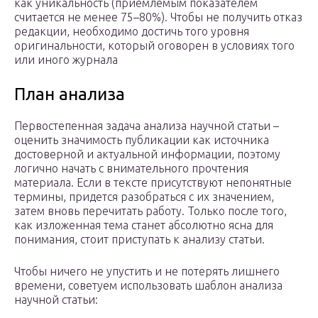
как уникальность (приемлемым показателем
считается не менее 75–80%). Чтобы не получить отказ
редакции, необходимо достичь того уровня
оригинальности, который оговорен в условиях того
или иного журнала
План анализа
Первостепенная задача анализа научной статьи –
оценить значимость публикации как источника
достоверной и актуальной информации, поэтому
логично начать с внимательного прочтения
материала. Если в тексте присутствуют непонятные
термины, придется разобраться с их значением,
затем вновь перечитать работу. Только после того,
как изложенная тема станет абсолютно ясна для
понимания, стоит приступать к анализу статьи.
Чтобы ничего не упустить и не потерять лишнего
времени, советуем использовать шаблон анализа
научной статьи: