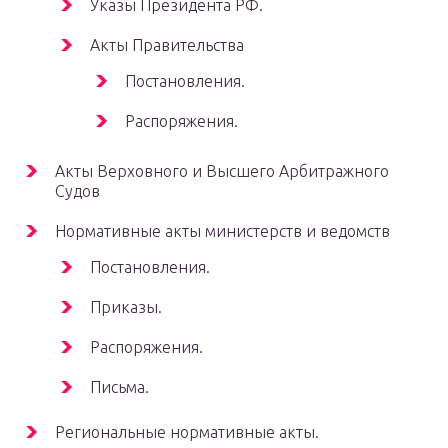
Указы Президента РФ.
Акты Правительства
Постановления.
Распоряжения.
Акты Верховного и Высшего Арбитражного
Судов
Нормативные акты министерств и ведомств
Постановления.
Приказы.
Распоряжения.
Письма.
Региональные нормативные акты.