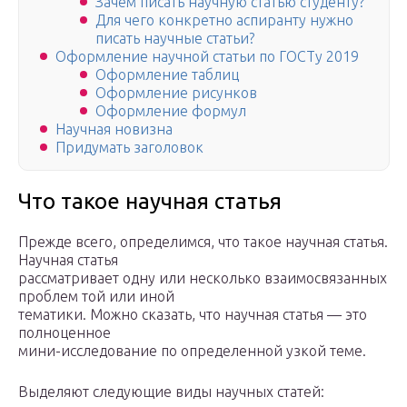
Зачем писать научную статью студенту?
Для чего конкретно аспиранту нужно
писать научные статьи?
Оформление научной статьи по ГОСТу 2019
Оформление таблиц
Оформление рисунков
Оформление формул
Научная новизна
Придумать заголовок
Что такое научная статья
Прежде всего, определимся, что такое научная статья.
Научная статья
рассматривает одну или несколько взаимосвязанных
проблем той или иной
тематики. Можно сказать, что научная статья — это
полноценное
мини-исследование по определенной узкой теме.
Выделяют следующие виды научных статей: