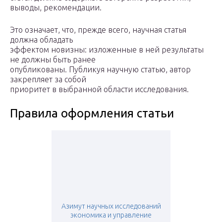
выводы, рекомендации.
Это означает, что, прежде всего, научная статья
должна обладать
эффектом новизны: изложенные в ней результаты
не должны быть ранее
опубликованы. Публикуя научную статью, автор
закрепляет за собой
приоритет в выбранной области исследования.
Правила оформления статьи
Азимут научных исследований
экономика и управление