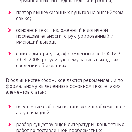
терминологию исследовательской работы;
повтор вышеуказанных пунктов на английском
языке;
основной текст, изложенный в логичной
последовательности, структурированный и
имеющий выводы;
список литературы, оформленный по ГОСТу Р
7.0.4–2006, регулирующему запись выходных
сведений об изданиях.
В большинстве сборников даются рекомендации по
формальному выделению в основном тексте таких
элементов статьи:
вступление с общей постановкой проблемы и ее
актуализацией;
разбор существующей литературы, конкретных
работ по поставленной проблематике;