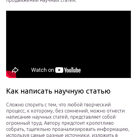
продвижении научных статей:
Как написать научную статью
Сложно спорить с тем, что любой творческий
процесс, к которому, без сомнений, можно отнести
написание научных статей, представляет собой
огромный труд. Автору предстоит кропотливо
собрать, тщательно проанализировать информацию,
используя самые разные источники, изложить в