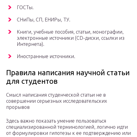
ГОСТы.
СНиПы, СП, ЕНИРы, ТУ.
Книги, учебные пособия, статьи, монографии,
электронные источники (CD-диски, ссылки из
Интернета).
Иностранные источники.
Правила написания научной статьи
для студентов
Смысл написания студенческой статьи не в
совершении серьезных исследовательских
прорывов
Здесь важно показать умение пользоваться
специализированной терминологией, логично идти
от формулировки гипотезы к ее подтверждению или