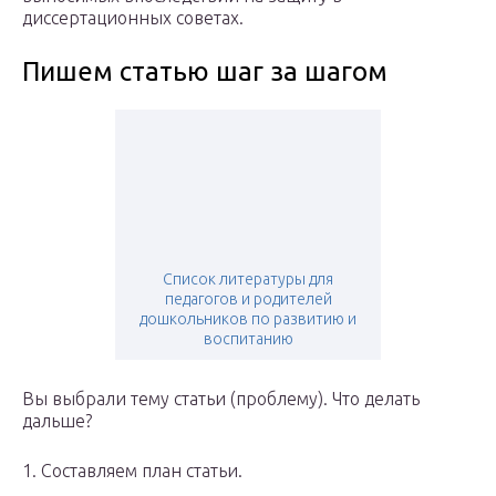
диссертационных советах.
Пишем статью шаг за шагом
Список литературы для
педагогов и родителей
дошкольников по развитию и
воспитанию
Вы выбрали тему статьи (проблему). Что делать
дальше?
1. Составляем план статьи.