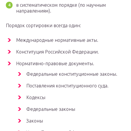
в систематическом порядке (по научным
направлениям).
Порядок сортировки всегда один:
Международные нормативные акты.
Конституция Российской Федерации.
Нормативно-правовые документы.
Федеральные конституционные законы.
Поставления конституционного суда.
Кодексы
Федеральные законы
Законы