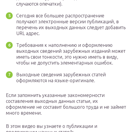
случаются опечатки).
Сегодня все большее распространение
получают электронные версии публикаций, в
перечень их выходных данных следует добавить
URL адрес.
Требования к наполнению и оформлению
выходных сведений зарубежных изданий может
иметь свои тонкости, это нужно иметь в виду,
чтобы не допустить элементарных ошибок.
Выходные сведения зарубежных статей
оформляются на языке-оригинале.
Если запомнить указанные закономерности
составления выходных данных статьи, их
оформление не составит большого труда и не займет
много времени.
В этом видео вы узнаете о публикации и