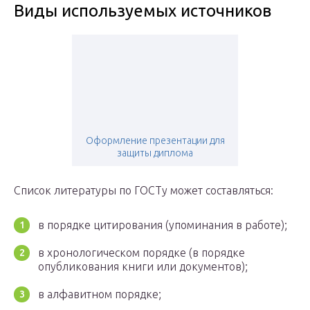
Виды используемых источников
Оформление презентации для
защиты диплома
Список литературы по ГОСТу может составляться:
в порядке цитирования (упоминания в работе);
в хронологическом порядке (в порядке
опубликования книги или документов);
в алфавитном порядке;