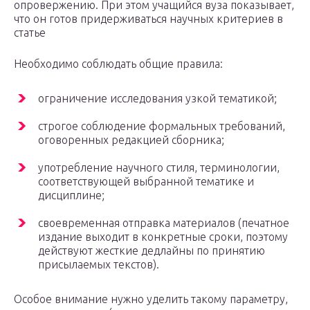
опровержению. При этом учащийся вуза показывает,
что он готов придерживаться научных критериев в
статье
Необходимо соблюдать общие правила:
ограничение исследования узкой тематикой;
строгое соблюдение формальных требований,
оговоренных редакцией сборника;
употребление научного стиля, терминологии,
соответствующей выбранной тематике и
дисциплине;
своевременная отправка материалов (печатное
издание выходит в конкретные сроки, поэтому
действуют жесткие дедлайны по принятию
присылаемых текстов).
Особое внимание нужно уделить такому параметру,