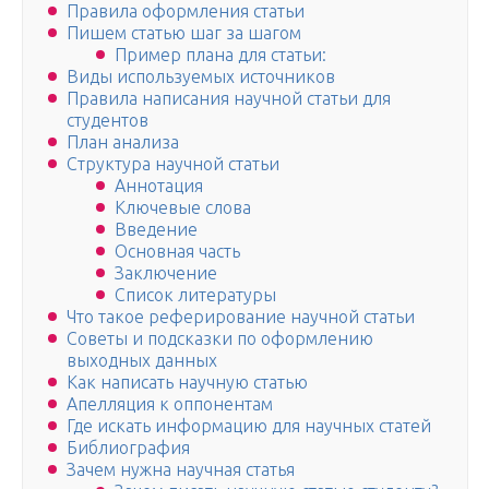
Правила оформления статьи
Пишем статью шаг за шагом
Пример плана для статьи:
Виды используемых источников
Правила написания научной статьи для
студентов
План анализа
Структура научной статьи
Аннотация
Ключевые слова
Введение
Основная часть
Заключение
Список литературы
Что такое реферирование научной статьи
Советы и подсказки по оформлению
выходных данных
Как написать научную статью
Апелляция к оппонентам
Где искать информацию для научных статей
Библиография
Зачем нужна научная статья