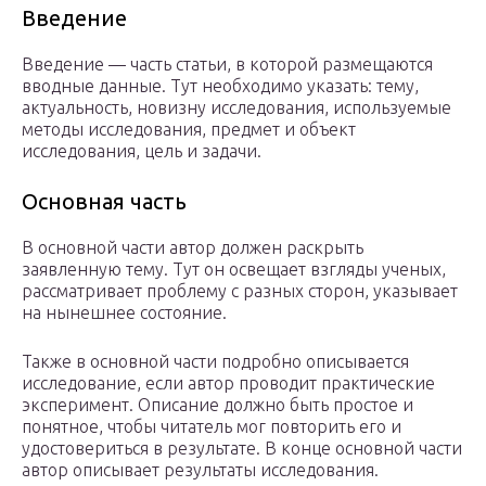
Введение
Введение — часть статьи, в которой размещаются
вводные данные. Тут необходимо указать: тему,
актуальность, новизну исследования, используемые
методы исследования, предмет и объект
исследования, цель и задачи.
Основная часть
В основной части автор должен раскрыть
заявленную тему. Тут он освещает взгляды ученых,
рассматривает проблему с разных сторон, указывает
на нынешнее состояние.
Также в основной части подробно описывается
исследование, если автор проводит практические
эксперимент. Описание должно быть простое и
понятное, чтобы читатель мог повторить его и
удостовериться в результате. В конце основной части
автор описывает результаты исследования.