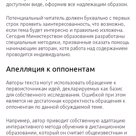
доступном виде, оформив все надлежащим образом.
Потенциальный читатель должен буквально с первых
строк проявить заинтересованность, что возможно,
если тема будет интересно и правильно изложена.
Сегодня Министерством образования разработаны
специальные методики, призванные оказать помощь
начинающим авторам, хотя работа над содержанием
проводится индивидуально.
Апелляция к оппонентам
Авторы текста могут использовать обращение к
первоисточникам идей, декларируемых как базис
для собственного исследования. Ошибкой при этом
является не достаточная корректность обращения к
оппонентам по данной обсуждаемой теме.
Например, автор приводит собственную адаптацию
интерактивного метода обучения в дистанционном
образовании, который он считает общеизвестным и