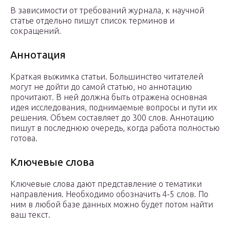
В зависимости от требований журнала, к научной
статье отдельно пишут список терминов и
сокращений.
Аннотация
Краткая выжимка статьи. Большинство читателей
могут не дойти до самой статью, но аннотацию
прочитают. В ней должна быть отражена основная
идея исследования, поднимаемые вопросы и пути их
решения. Объем составляет до 300 слов. Аннотацию
пишут в последнюю очередь, когда работа полностью
готова.
Ключевые слова
Ключевые слова дают представление о тематики
направления. Необходимо обозначить 4-5 слов. По
ним в любой базе данных можно будет потом найти
ваш текст.