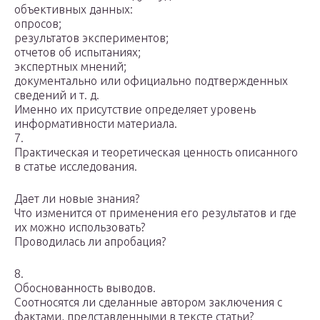
объективных данных:
опросов;
результатов экспериментов;
отчетов об испытаниях;
экспертных мнений;
документально или официально подтвержденных
сведений и т. д.
Именно их присутствие определяет уровень
информативности материала.
7.
Практическая и теоретическая ценность описанного
в статье исследования.
Дает ли новые знания?
Что изменится от применения его результатов и где
их можно использовать?
Проводилась ли апробация?
8.
Обоснованность выводов.
Соотносятся ли сделанные автором заключения с
фактами, представленными в тексте статьи?