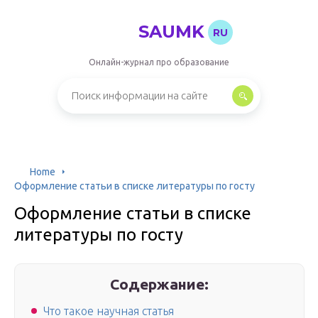
SAUMK
RU
Онлайн-журнал про образование
Home
Оформление статьи в списке литературы по госту
Оформление статьи в списке
литературы по госту
Содержание:
Что такое научная статья