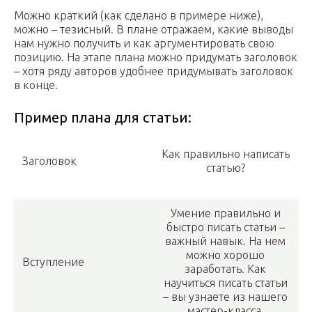
Можно краткий (как сделано в примере ниже),
можно – тезисный. В плане отражаем, какие выводы
нам нужно получить и как аргументировать свою
позицию. На этапе плана можно придумать заголовок
– хотя ряду авторов удобнее придумывать заголовок
в конце.
Пример плана для статьи:
Как правильно написать
Заголовок
статью?
Умение правильно и
быстро писать статьи –
важный навык. На нем
можно хорошо
Вступление
заработать. Как
научиться писать статьи
– вы узнаете из нашего
мастер-класса.