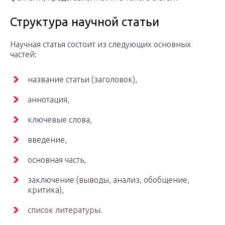
Структура научной статьи
Научная статья состоит из следующих основных
частей:
название статьи (заголовок),
аннотация,
ключевые слова,
введение,
основная часть,
заключение (выводы, анализ, обобщение,
критика),
список литературы.