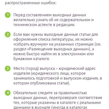
распространенных ошибок:
Перед составлением выходных данных
желательно узнать об их содержательном и
техническом аспекте в редакции.
Если вам нужны выходные данные статьи для
оформления списка литературы, их можно
«собрать вручную» на указанных страницах (см.
раздел «Размещение выходных данных»), а
можно быстро найти их в электронном или
бумажном каталоге.
Место (город) выпуска – юридический адрес
издателя (юридического лица, которое
занималось подготовкой и выпуском издания, в
котором опубликована статья).
Обязательно следите за правильностью
выходных данных, перепроверьте соответствие
тех, которые указанны в каталоге с реальными
данными в журнале (иногда в каталогах