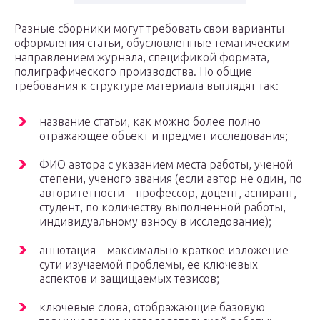
Разные сборники могут требовать свои варианты
оформления статьи, обусловленные тематическим
направлением журнала, спецификой формата,
полиграфического производства. Но общие
требования к структуре материала выглядят так:
название статьи, как можно более полно
отражающее объект и предмет исследования;
ФИО автора с указанием места работы, ученой
степени, ученого звания (если автор не один, по
авторитетности – профессор, доцент, аспирант,
студент, по количеству выполненной работы,
индивидуальному взносу в исследование);
аннотация – максимально краткое изложение
сути изучаемой проблемы, ее ключевых
аспектов и защищаемых тезисов;
ключевые слова, отображающие базовую