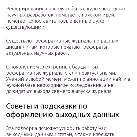
Реферирование позволяет быть в курсе последних
научных разработок, помогает с поиском идей,
помогает сопоставить новые данные с уже
существующими.
Существуют реферативные журналы по разным
дисциплинам, которые печатают рефераты
актуальных научных работ.
С появлением электронных баз данных
реферативные журналы стали неактуальными.
Ученый в любой момент может по аннотации найти в
нужной базе необходимое исследование, а не
дожидаться выхода свежего выпуска журнала.
Советы и подсказки по
оформлению выходных данных
Эта подборка поможет ускорить работу над
выходными данными статьи, а также избежать