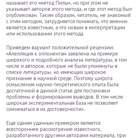
называет его «метод Пилы», но при этом не
указывает авторов этого метода, и где этот метод был
опубликован. Таким образом, читатель, не знакомый
с этим методом, затрудняется понимать, что именно
является известным, а что новым в интерпретации
или использовании этого метода.
Приведем вариант положительной рецензии:
«Апелляция к оппонентам заявлена на примере
широкого и подробного анализа литературы, в том
числе и авторов, которые не были упомянуты в
списке литературы, но имеющих широкое
признание в научной среде. Поэтому широта
осмысления научно-теоретического опыта была
достаточной в данной статье для постановки
проблемы и формирования выводов. В том числе
широкая экспериментальная база не позволяет
сомневаться в их достоверности».
Еще одним удачным примером является
всестороннее рассмотрение известного,
разработанного другими авторами материала, при