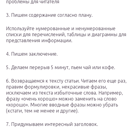
проблемы для читателя
3. Пишем содержание согласно плану.
Используйте нумерованные и ненумерованные
списки для перечислений, таблицы и диаграммы для
представления информации.
4. Пишем заключение.
5. Делаем перерыв 5 минут, пьем чай или кофе.
6. Возвращаемся к тексту статьи. Читаем его еще раз,
правим формулировки, некрасивые фразы,
исключаем из текста избыточные слова. Например,
фразу «очень хорошо» можно заменить на слово
«хорошо». Многие вводные фразы можно убрать
(кстати, тем не менее и другие).
7. Придумываем интересный заголовок.