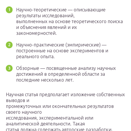
Научно-теоретические — описывающие
результаты исследований,
выполненных на основе теоретического поиска
и объяснения явлений и их
закономерностей.
Научно-практические (эмпирические) —
построенные на основе экспериментов и
реального опыта.
Обзорные — посвященные анализу научных
достижений в определенной области за
последние несколько лет.
Научная статья предполагает изложение собственных
выводов и
промежуточных или окончательных результатов
своего научного
исследования, экспериментальной или
аналитической деятельности. Такая
статья должна содержать авторские разработки,