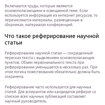
Включаются труды, которые являются
основополагающими в освещаемой теме. Если
используется информация из интернет ресурсов, то
перечисляются материалы, размещенные в
сборниках, материалах конференций.
Что такое реферирование научной
статьи
Реферирование научной статьи — сокращенный
пересказ текста с выделением основополагающих
пунктов. Объем первоначального текста при
реферировании уменьшается в несколько раз. При
этом логика повествования обязательно должна быть
сохранена.
Реферирование часто используется для научных
статей. Для аспирантов или кандидатов реферат со
списком всех научных публикаций составляет
научный руководитель.