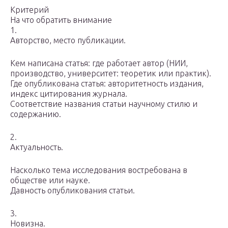
Критерий
На что обратить внимание
1.
Авторство, место публикации.
Кем написана статья: где работает автор (НИИ,
производство, университет: теоретик или практик).
Где опубликована статья: авторитетность издания,
индекс цитирования журнала.
Соответствие названия статьи научному стилю и
содержанию.
2.
Актуальность.
Насколько тема исследования востребована в
обществе или науке.
Давность опубликования статьи.
3.
Новизна.