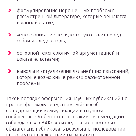
формулирование нерешенных проблем в
рассмотренной литературе, которые решаются
в данной статье;
четкое описание цели, которую ставит перед
собой исследователь;
основной текст с логичной аргументацией и
доказательствами;
выводы и актуализация дальнейших изысканий,
которые возможны в рамках рассмотренной
проблемы.
Такой порядок оформления научных публикаций не
простая формальность, а важный способ
стандартизации коммуникации в научном
сообществе. Особенно строго такие рекомендации
соблюдаются в ВАКовских журналах, в которых
обязательно публиковать результаты исследований,
выносимых впоследствии на защиту в