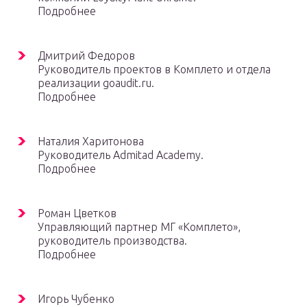
Подробнее
Дмитрий Федоров
Руководитель проектов в Комплето и отдела
реализации goaudit.ru.
Подробнее
Наталия Харитонова
Руководитель Admitad Academy.
Подробнее
Роман Цветков
Управляющий партнер МГ «Комплето»,
руководитель производства.
Подробнее
Игорь Чубенко