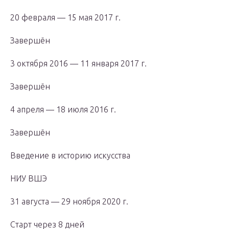
20 февраля — 15 мая 2017 г.
Завершён
3 октября 2016 — 11 января 2017 г.
Завершён
4 апреля — 18 июля 2016 г.
Завершён
Введение в историю искусства
НИУ ВШЭ
31 августа — 29 ноября 2020 г.
Старт через 8 дней