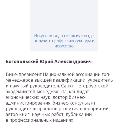
Искусствовед: список вузов где
получить профессию культура и
искусство
Богопольский Юрий Александрович
Вице-президент Национальной ассоциации топ-
менеджеров высшей квалификации, учредитель
и научный руководитель Санкт-Петербургской
академии топ-менеджмента, кандидат
экономических наук, доктор бизнес-
администрирования, бизнес-консультант,
руководитель проектов развития предприятий,
автор книг, научных работ, публикаций
в профессиональных изданиях