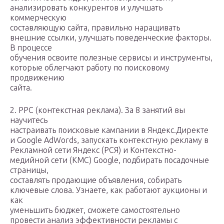
анализировать конкурентов и улучшать
коммерческую
составляющую сайта, правильно наращивать
внешние ссылки, улучшать поведенческие факторы.
В процессе
обучения освоите полезные сервисы и инструменты,
которые облегчают работу по поисковому
продвижению
сайта.
2. PPC (контекстная реклама). За 8 занятий вы
научитесь
настраивать поисковые кампании в Яндекс.Директе
и Google AdWords, запускать контекстную рекламу в
Рекламной сети Яндекс (РСЯ) и Контекстно-
медийной сети (КМС) Google, подбирать посадочные
страницы,
составлять продающие объявления, собирать
ключевые слова. Узнаете, как работают аукционы и
как
уменьшить бюджет, сможете самостоятельно
провести анализ эффективности рекламы с