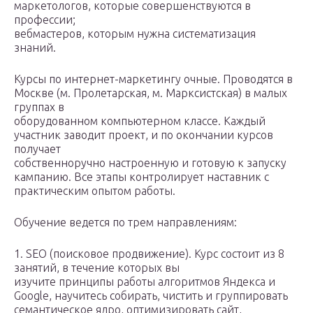
маркетологов, которые совершенствуются в
профессии;
вебмастеров, которым нужна систематизация
знаний.
Курсы по интернет-маркетингу очные. Проводятся в
Москве (м. Пролетарская, м. Марксистская) в малых
группах в
оборудованном компьютерном классе. Каждый
участник заводит проект, и по окончании курсов
получает
собственноручно настроенную и готовую к запуску
кампанию. Все этапы контролирует наставник с
практическим опытом работы.
Обучение ведется по трем направлениям:
1. SEO (поисковое продвижение). Курс состоит из 8
занятий, в течение которых вы
изучите принципы работы алгоритмов Яндекса и
Google, научитесь собирать, чистить и группировать
семантическое ядро, оптимизировать сайт,