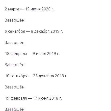
2 марта — 15 июня 2020 г.
Завершён
9 сентября — 8 декабря 2019 г.
Завершён
18 февраля — 9 июня 2019 г.
Завершён
10 сентября — 23 декабря 2018 г.
Завершён
19 февраля — 17 июня 2018 г.
Завершён