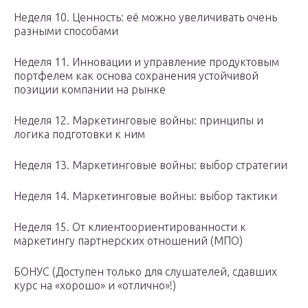
Неделя 10. Ценность: её можно увеличивать очень
разными способами
Неделя 11. Инновации и управление продуктовым
портфелем как основа сохранения устойчивой
позиции компании на рынке
Неделя 12. Маркетинговые войны: принципы и
логика подготовки к ним
Неделя 13. Маркетинговые войны: выбор стратегии
Неделя 14. Маркетинговые войны: выбор тактики
Неделя 15. От клиентоориентированности к
маркетингу партнерских отношений (МПО)
БОНУС (Доступен только для слушателей, сдавших
курс на «хорошо» и «отлично»!)