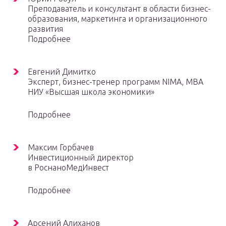
Преподаватель и консультант в области бизнес-
образования, маркетинга и организационного
развития
Подробнее
Евгений Димитко
Эксперт, бизнес-тренер программ NIMA, МВА
НИУ «Высшая школа экономики»
Подробнее
Максим Горбачев
Инвестиционный директор
в РоснаноМедИнвест
Подробнее
Арсений Алиханов