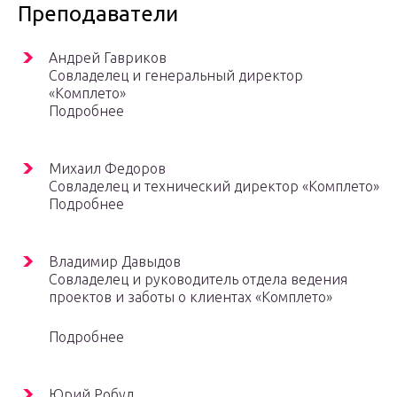
Преподаватели
Андрей Гавриков
Совладелец и генеральный директор
«Комплето»
Подробнее
Михаил Федоров
Совладелец и технический директор «Комплето»
Подробнее
Владимир Давыдов
Совладелец и руководитель отдела ведения
проектов и заботы о клиентах «Комплето»
Подробнее
Юрий Робул