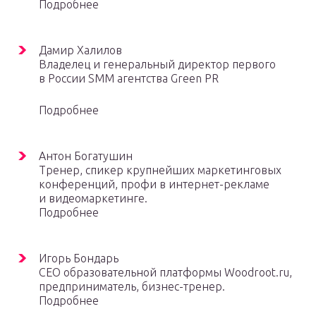
Подробнее
Дамир Халилов
Владелец и генеральный директор первого
в России SMM агентства Green PR
Подробнее
Антон Богатушин
Тренер, спикер крупнейших маркетинговых
конференций, профи в интернет-рекламе
и видеомаркетинге.
Подробнее
Игорь Бондарь
CEO образовательной платформы Woodroot.ru,
предприниматель, бизнес-тренер.
Подробнее