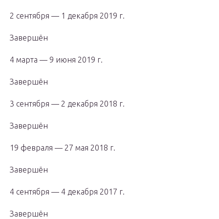
2 сентября — 1 декабря 2019 г.
Завершён
4 марта — 9 июня 2019 г.
Завершён
3 сентября — 2 декабря 2018 г.
Завершён
19 февраля — 27 мая 2018 г.
Завершён
4 сентября — 4 декабря 2017 г.
Завершён