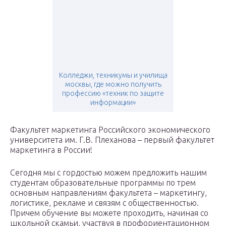
Колледжи, техникумы и училища
москвы, где можно получить
профессию «техник по защите
информации»
Факультет маркетинга Российского экономического
университета им. Г.В. Плеханова – первый факультет
маркетинга в России!
Сегодня мы с гордостью можем предложить нашим
студентам образовательные программы по трем
основным направлениям факультета – маркетингу,
логистике, рекламе и связям с общественностью.
Причем обучение вы можете проходить, начиная со
школьной скамьи, участвуя в профориентационном