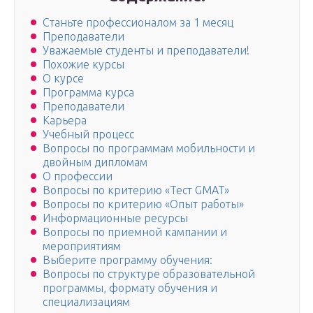
Станьте профессионалом за 1 месяц
Преподаватели
Уважаемые студенты и преподаватели!
Похожие курсы
О курсе
Программа курса
Преподаватели
Карьера
Учебный процесс
Вопросы по программам мобильности и
двойным дипломам
О профессии
Вопросы по критерию «Тест GMAT»
Вопросы по критерию «Опыт работы»
Информационные ресурсы
Вопросы по приемной кампании и
мероприятиям
Выберите программу обучения:
Вопросы по структуре образовательной
программы, формату обучения и
специализациям