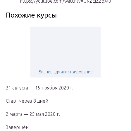
https://youtube.com/watch?v=UKZEjZ2bXl0
Похожие курсы
Бизнес-администрирование
31 августа — 15 ноября 2020 г.
Старт через 8 дней
2 марта — 25 мая 2020 г.
Завершён