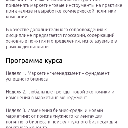
применять маркетинговые инструменты на практике
при анализе и выработке коммерческой политики
компании.
В качестве дополнительного сопровождения к
дисциплине предлагается глоссарий, содержащий
основные понятия и определения, используемые в
рамках дисциплины.
Программа курса
Неделя 1. Маркетинг-менеджмент – фундамент
успешного бизнеса
Неделя 2. Глобальные тренды новой экономики и
изменения в маркетинг-менеджмент
Неделя 3. Изменения бизнес-среды и новый
маркетинг: от поиска «нужного клиента» для
понятного бизнеса к поиску «нужного бизнеса» для
понятного клиента