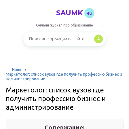
SAUMK
RU
Онлайн-журнал про образование
Home
Маркетолог: список вузов где получить профессию бизнес и
администрирование
Маркетолог: список вузов где
получить профессию бизнес и
администрирование
Содержание: