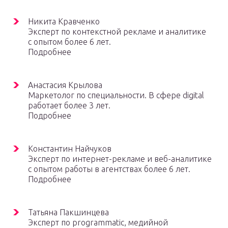
Никита Кравченко
Эксперт по контекстной рекламе и аналитике
с опытом более 6 лет.
Подробнее
Анастасия Крылова
Маркетолог по специальности. В сфере digital
работает более 3 лет.
Подробнее
Константин Найчуков
Эксперт по интернет-рекламе и веб-аналитике
с опытом работы в агентствах более 6 лет.
Подробнее
Татьяна Пакшинцева
Эксперт по programmatic, медийной