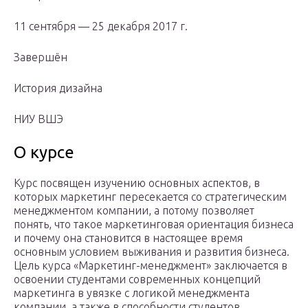
11 сентября — 25 декабря 2017 г.
Завершён
История дизайна
НИУ ВШЭ
О курсе
Курс посвящен изучению основных аспектов, в
которых маркетинг пересекается со стратегическим
менеджментом компании, а потому позволяет
понять, что такое маркетинговая ориентация бизнеса
и почему она становится в настоящее время
основным условием выживания и развития бизнеса.
Цель курса «Маркетинг-менеджмент» заключается в
освоении студентами современных концепций
маркетинга в увязке с логикой менеджмента
компании, а также в способности студентов