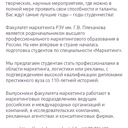
творческих, научных мероприятиях, где можно в
полной мере проявить свои способности и таланты.
Вас ждут самые лучшие годы – годы студенчества!
Факультет маркетинга РЭУ им. Г.В. Плеханова
является родоначальником высшего
профессионального маркетингового образования в
России. На нем впервые в стране началась
подготовка студентов по специальности «Маркетинг».​
Мы предлагаем студентам стать профессионалами в
области маркетинга, логистики или рекламы, с
подтверждением высокой квалификации дипломами
престижного вуза со 110-летней историей.
Выпускники факультета маркетинга работают в
маркетинговых подразделениях ведущих
российских и международных организаций и
компаний, в исследовательских компаниях,
рекламных агентствах и консалтинговых фирмах.​​