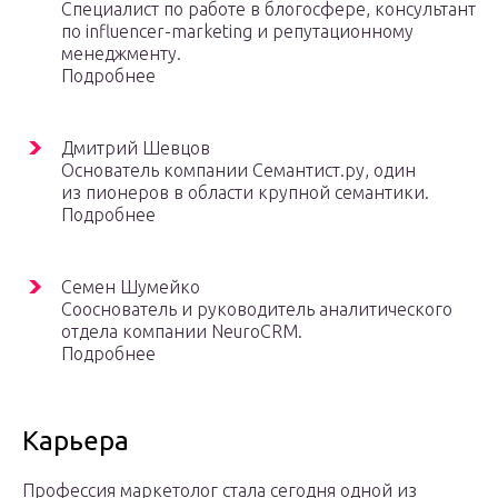
Специалист по работе в блогосфере, консультант
по influencer-marketing и репутационному
менеджменту.
Подробнее
Дмитрий Шевцов
Основатель компании Семантист.ру, один
из пионеров в области крупной семантики.
Подробнее
Семен Шумейко
Сооснователь и руководитель аналитического
отдела компании NeuroCRM.
Подробнее
Карьера
Профессия маркетолог стала сегодня одной из