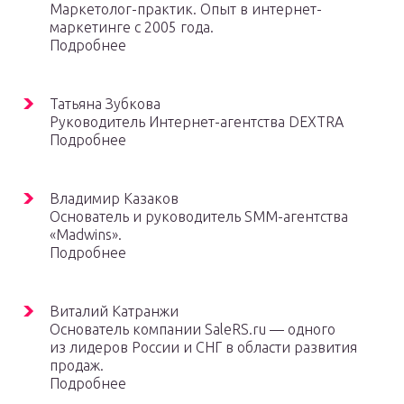
Маркетолог-практик. Опыт в интернет-
маркетинге с 2005 года.
Подробнее
Татьяна Зубкова
Руководитель Интернет-агентства DEXTRA
Подробнее
Владимир Казаков
Основатель и руководитель SMM-агентства
«Madwins».
Подробнее
Виталий Катранжи
Основатель компании SaleRS.ru — одного
из лидеров России и СНГ в области развития
продаж.
Подробнее