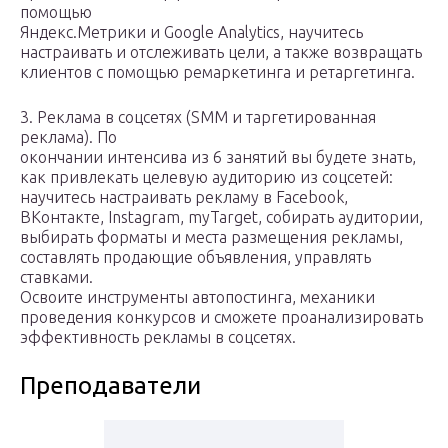
помощью
Яндекс.Метрики и Google Analytics, научитесь
настраивать и отслеживать цели, а также возвращать
клиентов с помощью ремаркетинга и ретаргетинга.
3. Реклама в соцсетях (SMM и таргетированная
реклама). По
окончании интенсива из 6 занятий вы будете знать,
как привлекать целевую аудиторию из соцсетей:
научитесь настраивать рекламу в Facebook,
ВКонтакте, Instagram, myTarget, собирать аудитории,
выбирать форматы и места размещения рекламы,
составлять продающие объявления, управлять
ставками.
Освоите инструменты автопостинга, механики
проведения конкурсов и сможете проанализировать
эффективность рекламы в соцсетях.
Преподаватели