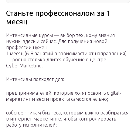
Станьте профессионалом за 1
месяц
Интенсивные курсы — выбор тех, кому знания
нужны здесь и сейчас. Для получения новой
профессии нужен
1 месяц (6-8 занятий в зависимости от направления)
— ровно столько длится обучение в центре
CyberMarketing.
Интенсивы подходят для:
предпринимателей, которые хотят освоить digital-
маркетинг и вести проекты самостоятельно;
собственникам бизнеса, которым важно разбираться
в интернет-маркетинге, чтобы контролировать
работу исполнителей;