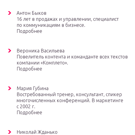
Антон Быков
16 лет в продажах и управлении, специалист
по коммуникациям в бизнесе.
Подробнее
Вероника Васильева
Повелитель контента и команданте всех текстов
компании «Комплето».
Подробнее
Мария Губина
Востребованный тренер, консультант, спикер
многочисленных конференций. В маркетинге
с 2002 г.
Подробнее
Николай Жданько