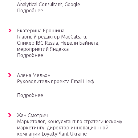
Analytical Consultant, Google
Подробнее
Екатерина Ерошина
Главный редактор MadCats.ru.
Спикер IBC Russia, Недели Байнета,
мероприятий Яндекса
Подробнее
Алена Мельон
Руководитель проекта EmailШеф
Подробнее
Жан Смотрич
Маркетолог, консультант по стратегическому
маркетингу, директор инновационной
компании LoyaltyPlant Ukraine