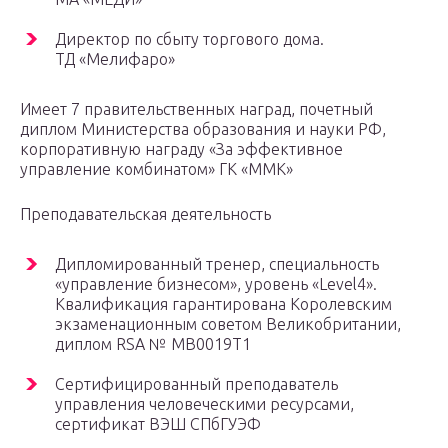
Директор по сбыту торгового дома.
ТД «Мелифаро»
Имеет 7 правительственных наград, почетный
диплом Министерства образования и науки РФ,
корпоративную награду «За эффективное
управление комбинатом» ГК «ММК»
Преподавательская деятельность
Дипломированный тренер, специальность
«управление бизнесом», уровень «Level4».
Квалификация гарантирована Королевским
экзаменационным советом Великобритании,
диплом RSA № MB0019T1
Сертифицированный преподаватель
управления человеческими ресурсами,
сертификат ВЭШ СПбГУЭФ