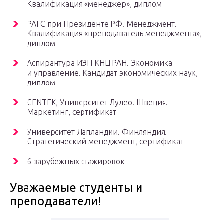
Квалификация «менеджер», диплом
РАГС при Президенте РФ. Менеджмент.
Квалификация «преподаватель менеджмента»,
диплом
Аспирантура ИЭП КНЦ РАН. Экономика
и управление. Кандидат экономических наук,
диплом
CENTEK, Университет Лулео. Швеция.
Маркетинг, сертификат
Университет Лапландии. Финляндия.
Стратегический менеджмент, сертификат
6 зарубежных стажировок
Уважаемые студенты и
преподаватели!