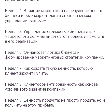
Неделя 4. Влияние маркетинга на результативность
бизнеса и роль маркетолога в стратегическом
управлении бизнесом
Неделя 5. Управление стоимостью бизнеса и как
маркетологи должны видеть этот процесс и помогать
в его реализации
Неделя 6. Финансовая логика бизнеса и
формирование маркетинговых стратегий компании.
Неделя 7. Как создать такую ценность, которую
клиент захочет купить?
Неделя 8. Клиентоориентированность как основа
устойчивого развития компании
Неделя 9. Ценность продукта: не просто продать, но и
получить на этом прибыль