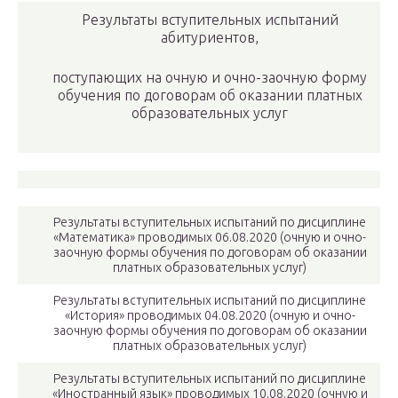
Результаты вступительных испытаний
абитуриентов,
поступающих на очную и очно-заочную форму
обучения по договорам об оказании платных
образовательных услуг
Результаты вступительных испытаний по дисциплине
«Математика» проводимых 06.08.2020 (очную и очно-
заочную формы обучения по договорам об оказании
платных образовательных услуг)
Результаты вступительных испытаний по дисциплине
«История» проводимых 04.08.2020 (очную и очно-
заочную формы обучения по договорам об оказании
платных образовательных услуг)
Результаты вступительных испытаний по дисциплине
«Иностранный язык» проводимых 10.08.2020 (очную и