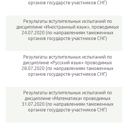
органов государств-участников СНГ)
Результаты вступительных испытаний по
дисциплине «Иностранный язык», проводимых
24.07.2020 (по направлениям таможенных
органов государств-участников СНГ)
Результаты вступительных испытаний по
дисциплине «Русский язык» проводимых
28.07.2020 (по направлениям таможенных
органов государств-участников СНГ)
Результаты вступительных испытаний по
дисциплине «Математика» проводимых
31.07.2020 (по направлениям таможенных
органов государств-участников СНГ)