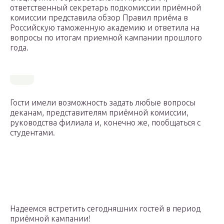
ответственный секретарь подкомиссии приёмной
комиссии представила обзор Правил приёма в
Российскую таможенную академию и ответила на
вопросы по итогам приемной кампании прошлого
года.
Гости имели возможность задать любые вопросы
деканам, представителям приёмной комиссии,
руководства филиала и, конечно же, пообщаться с
студентами.
Надеемся встретить сегодняшних гостей в период
приёмной кампании!