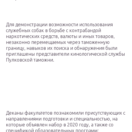
Для демонстрации возможности использования
служебных собак в борьбе с контрабандой
наркотических средств, валюты и иных товаров,
незаконно перемещаемых через таможенную
границу, навыков их поиска и обнаружения были
приглашены представители кинологической службы
Пулковской таможни.
Деканы факультетов познакомили присутствующих с
направлениями подготовки и специальностью, на
которые объявлен набор в 2020 году, а также со
спецификой образовательных программ;