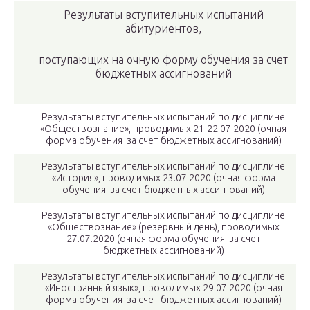
Результаты вступительных испытаний
абитуриентов,
поступающих на очную форму обучения за счет
бюджетных ассигнований
Результаты вступительных испытаний по дисциплине
«Обществознание», проводимых 21-22.07.2020 (очная
форма обучения за счет бюджетных ассигнований)
Результаты вступительных испытаний по дисциплине
«История», проводимых 23.07.2020 (очная форма
обучения за счет бюджетных ассигнований)
Результаты вступительных испытаний по дисциплине
«Обществознание» (резервный день), проводимых
27.07.2020 (очная форма обучения за счет
бюджетных ассигнований)
Результаты вступительных испытаний по дисциплине
«Иностранный язык», проводимых 29.07.2020 (очная
форма обучения за счет бюджетных ассигнований)