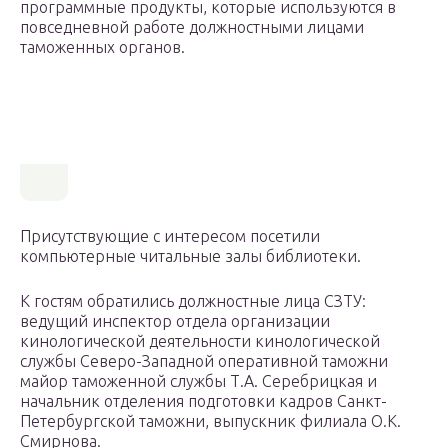
программные продукты, которые используются в
повседневной работе должностными лицами
таможенных органов.
Присутствующие с интересом посетили
компьютерные читальные залы библиотеки.
К гостям обратились должностные лица СЗТУ:
ведущий инспектор отдела организации
кинологической деятельности кинологической
службы Северо-Западной оперативной таможни
майор таможенной службы Т.А. Серебрицкая и
начальник отделения подготовки кадров Санкт-
Петербургской таможни, выпускник филиала О.К.
Смирнова.