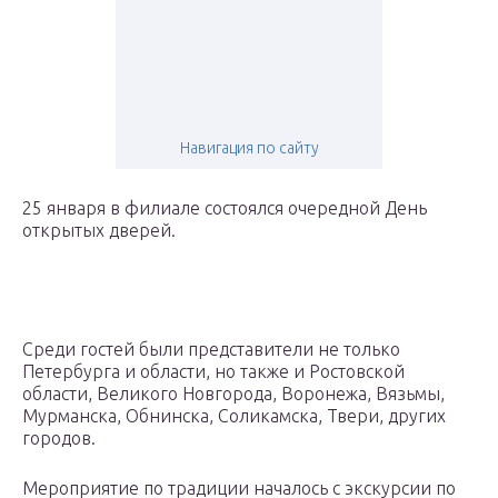
Навигация по сайту
25 января в филиале состоялся очередной День
открытых дверей.
Среди гостей были представители не только
Петербурга и области, но также и Ростовской
области, Великого Новгорода, Воронежа, Вязьмы,
Мурманска, Обнинска, Соликамска, Твери, других
городов.
Мероприятие по традиции началось с экскурсии по