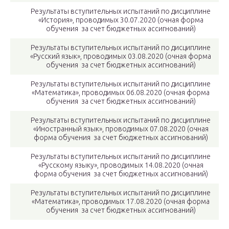
Результаты вступительных испытаний по дисциплине
«История», проводимых 30.07.2020 (очная форма
обучения за счет бюджетных ассигнований)
Результаты вступительных испытаний по дисциплине
«Русский язык», проводимых 03.08.2020 (очная форма
обучения за счет бюджетных ассигнований)
Результаты вступительных испытаний по дисциплине
«Математика», проводимых 06.08.2020 (очная форма
обучения за счет бюджетных ассигнований)
Результаты вступительных испытаний по дисциплине
«Иностранный язык», проводимых 07.08.2020 (очная
форма обучения за счет бюджетных ассигнований)
Результаты вступительных испытаний по дисциплине
«Русскому языку», проводимых 14.08.2020 (очная
форма обучения за счет бюджетных ассигнований)
Результаты вступительных испытаний по дисциплине
«Математика», проводимых 17.08.2020 (очная форма
обучения за счет бюджетных ассигнований)