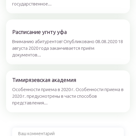
государственное...
Расписание угнту уфа
Вниманию абитурентов! Опубликовано 08.08.2020 18
августа 2020 года заканчивается приём
документов...
Тимирязевская академия
Особенности приема в 2020 г. Особенности приема в
2020 г. предусмотрены в части способов
представления...