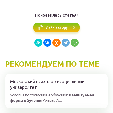
Понравилась статья?
0
Лайк автору
РЕКОМЕНДУЕМ ПО ТЕМЕ
Московский психолого-социальный
университет
Условия поступления и обучения:
Реализуемая
форма
обучения
Очная; О...