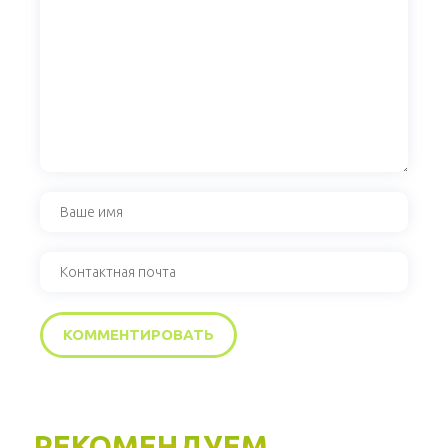
РЕКОМЕНДУЕМ