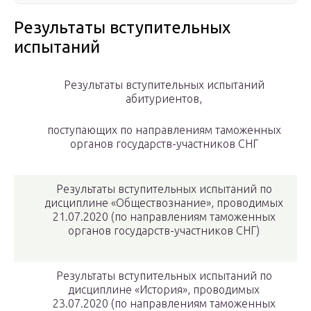
Результаты вступительных
испытаний
Результаты вступительных испытаний
абитуриентов,
поступающих по направлениям таможенных
органов государств-участников СНГ
Результаты вступительных испытаний по
дисциплине «Обществознание», проводимых
21.07.2020 (по направлениям таможенных
органов государств-участников СНГ)
Результаты вступительных испытаний по
дисциплине «История», проводимых
23.07.2020 (по направлениям таможенных