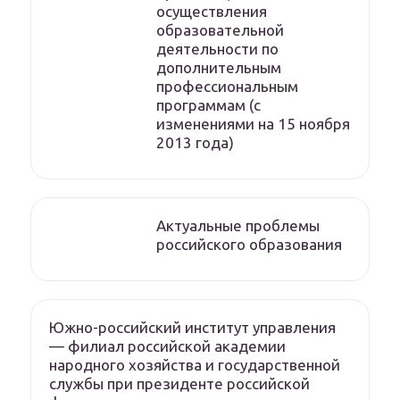
осуществления
образовательной
деятельности по
дополнительным
профессиональным
программам (с
изменениями на 15 ноября
2013 года)
Актуальные проблемы
российского образования
Южно-российский институт управления
— филиал российской академии
народного хозяйства и государственной
службы при президенте российской