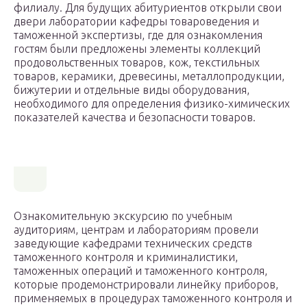
филиалу. Для будущих абитуриентов открыли свои
двери лаборатории кафедры товароведения и
таможенной экспертизы, где для ознакомления
гостям были предложены элементы коллекций
продовольственных товаров, кож, текстильных
товаров, керамики, древесины, металлопродукции,
бижутерии и отдельные виды оборудования,
необходимого для определения физико-химических
показателей качества и безопасности товаров.
Ознакомительную экскурсию по учебным
аудиториям, центрам и лабораториям провели
заведующие кафедрами технических средств
таможенного контроля и криминалистики,
таможенных операций и таможенного контроля,
которые продемонстрировали линейку приборов,
применяемых в процедурах таможенного контроля и