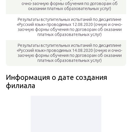
очно-заочную формы обучения по договорам об
оказании платных образовательных услуг)
Результаты вступительных испытаний по дисциплине
«Русский язык» проводимых 12.08.2020 (очную и очно-
заочную формы обучения по договорам об оказании
платных образовательных услуг)
Результаты вступительных испытаний по дисциплине
«Русский язык» проводимых 14.08.2020 (очную и очно-
заочную формы обучения по договорам об оказании
платных образовательных услуг)
Информация о дате создания
филиала