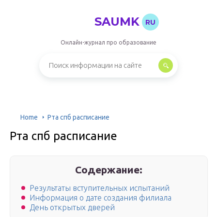
SAUMK
RU
Онлайн-журнал про образование
Home
Рта спб расписание
Рта спб расписание
Содержание:
Результаты вступительных испытаний
Информация о дате создания филиала
День открытых дверей