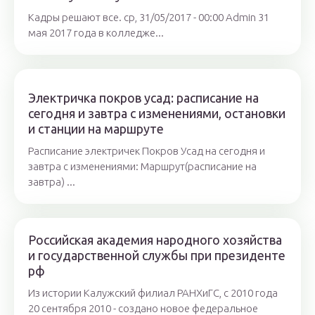
Кадры решают все. ср, 31/05/2017 - 00:00 Admin 31
мая 2017 года в колледже...
Электричка покров усад: расписание на
сегодня и завтра с изменениями, остановки
и станции на маршруте
Расписание электричек Покров Усад на сегодня и
завтра с изменениями: Маршрут(расписание на
завтра) ...
Российская академия народного хозяйства
и государственной службы при президенте
рф
Из истории Калужский филиал РАНХиГС, с 2010 года
20 сентября 2010 - создано новое федеральное