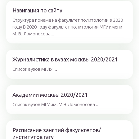
Навигация по сайту
Структура приема на факультет политологии в 2020
году В 2020 году факультет политологии МГУ имени
М. В. Ломоносова...
Журналистика в вузах москвы 2020/2021
Список вузов МГЛУ ...
Академии москвы 2020/2021
Список вузов МГУ им. М.В.Ломоносова ...
Расписание занятий факультетов/
институтов гагу