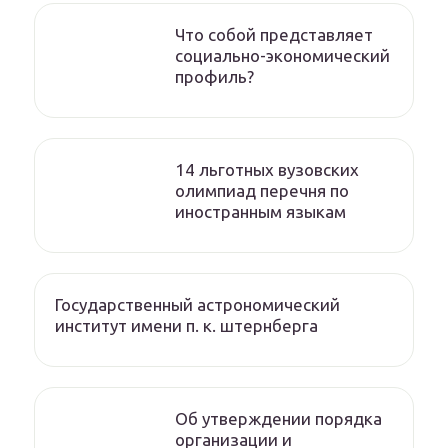
Что собой представляет
социально-экономический
профиль?
14 льготных вузовских
олимпиад перечня по
иностранным языкам
Государственный астрономический
институт имени п. к. штернберга
Об утверждении порядка
организации и